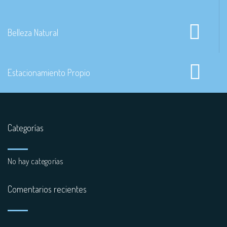
Belleza Natural
Estacionamiento Propio
Categorías
No hay categorías
Comentarios recientes